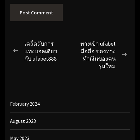
Post
เคล็ดลับการ
ทางเข้า ufabet
แทงบอลเดี่ยว
มือถือ ช่องทาง
navigation
Previous
Next
กับ ufabet888
ทำเงินของคน
post:
post:
รุ่นใหม่
February 2024
August 2023
May 2023