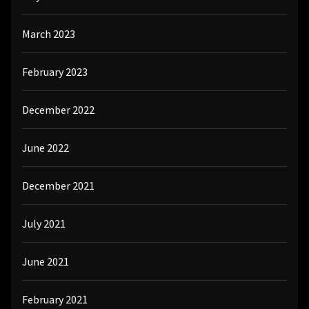
March 2023
February 2023
December 2022
June 2022
December 2021
July 2021
June 2021
February 2021