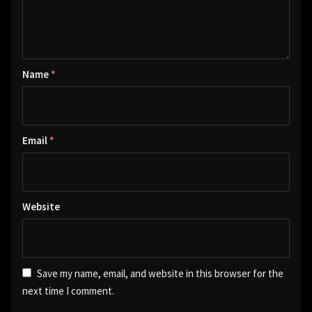
Name
*
Email
*
Website
Save my name, email, and website in this browser for the
next time I comment.