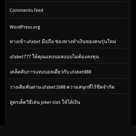
Comments feed
WordPress.org
ทางเข้า ufabet มือถือ ช่องทางทำเงินของคนรุ่นใหม่
ufabet777 ให้คุณแทงบอลแบบไม่ต้องลงทุน
เคล็ดลับการแทงบอลเดี่ยวกับ ufabet888
วางเดิมพันผ่าน ufabet1688 ความสนุกที่ไร้ขีดจำกัด
สูตรเด็ดวิธีเล่น joker slot ให้ได้เงิน