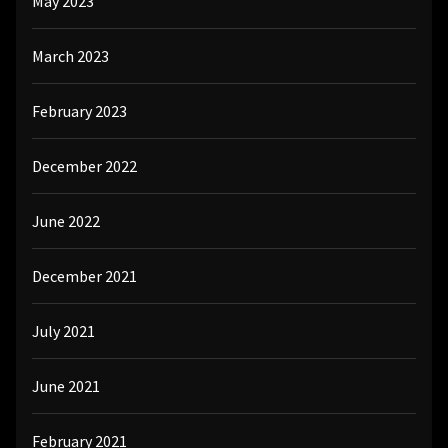
May 2023
March 2023
February 2023
December 2022
June 2022
December 2021
July 2021
June 2021
February 2021