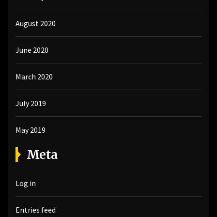
August 2020
June 2020
March 2020
July 2019
May 2019
Meta
Log in
Entries feed