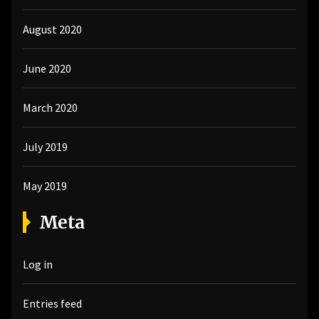
August 2020
June 2020
March 2020
July 2019
May 2019
Meta
Log in
Entries feed