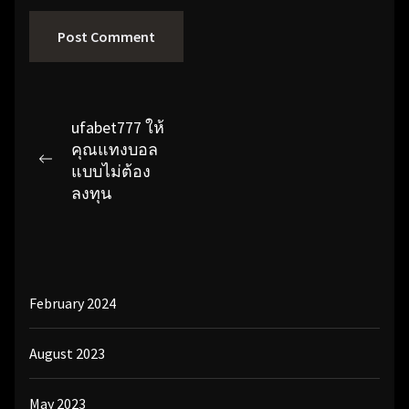
Post
ufabet777 ให้
คุณแทงบอล
navigation
Previous
แบบไม่ต้อง
post:
ลงทุน
February 2024
August 2023
May 2023