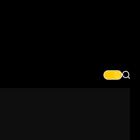
sineenfetedetatieboulet