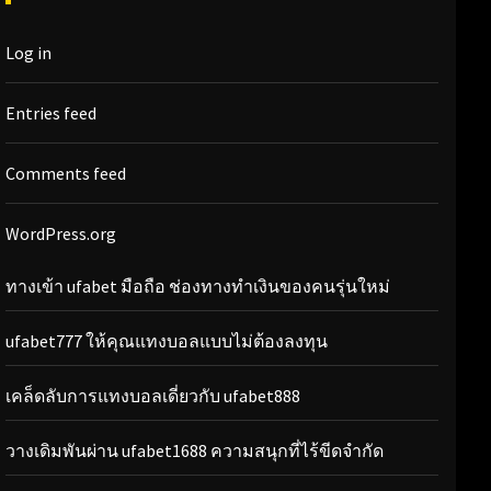
Log in
Entries feed
Comments feed
WordPress.org
ทางเข้า ufabet มือถือ ช่องทางทำเงินของคนรุ่นใหม่
ufabet777 ให้คุณแทงบอลแบบไม่ต้องลงทุน
เคล็ดลับการแทงบอลเดี่ยวกับ ufabet888
วางเดิมพันผ่าน ufabet1688 ความสนุกที่ไร้ขีดจำกัด